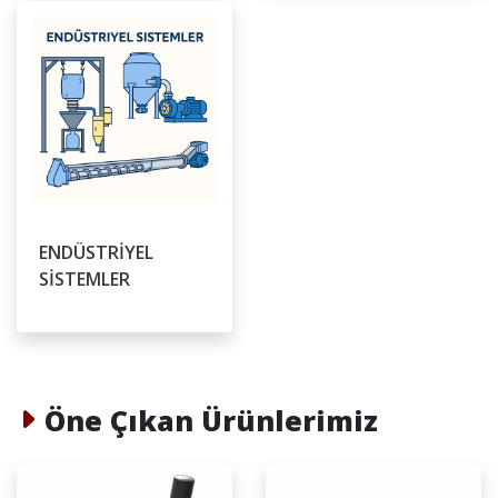
ENDÜSTRİYEL
SİSTEMLER
Öne Çıkan Ürünlerimiz