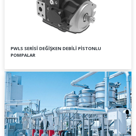
PWLS SERİSİ DEĞİŞKEN DEBİLİ PİSTONLU
POMPALAR