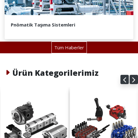
Pnömatik Taşıma Sistemleri
Tüm Haberler
Ürün Kategorilerimiz