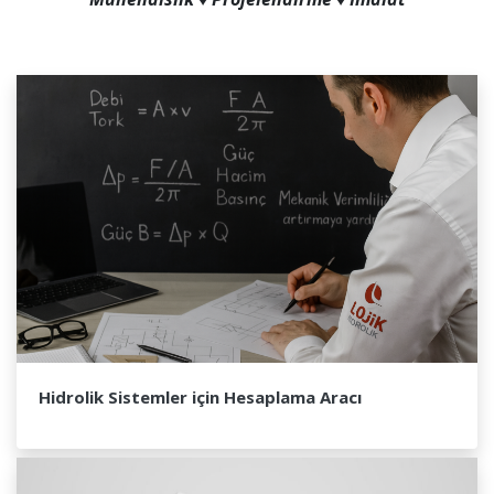
Hidrolik Sistemler için Hesaplama Aracı