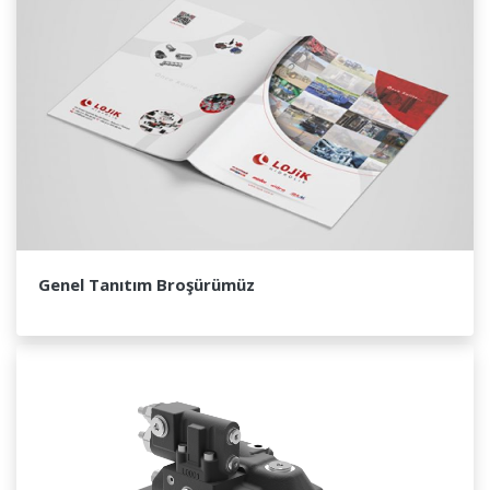
Genel Tanıtım Broşürümüz