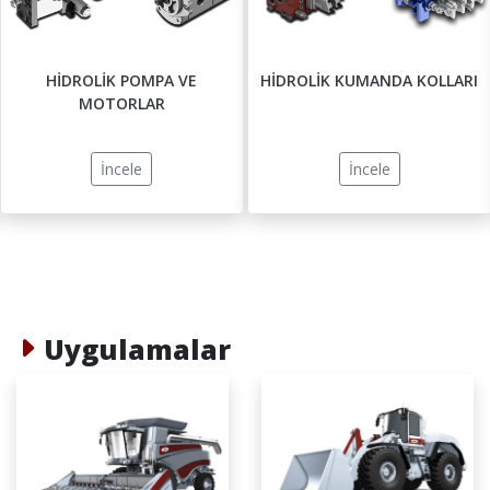
HİDROLİK POMPA VE
HİDROLİK KUMANDA KOLLARI
MOTORLAR
İncele
İncele
Uygulamalar