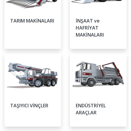
TARIM MAKİNALARI
İNŞAAT ve
HAFRİYAT
MAKİNALARI
TAŞIYICI VİNÇLER
ENDÜSTRİYEL
ARAÇLAR