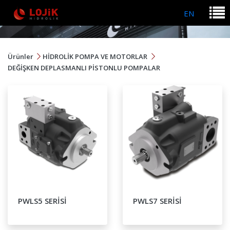
EN
Ürünler
HİDROLİK POMPA VE MOTORLAR
DEĞİŞKEN DEPLASMANLI PİSTONLU POMPALAR
PWLS5 SERİSİ
PWLS7 SERİSİ