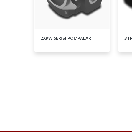
2XPW SERİSİ POMPALAR
3TP