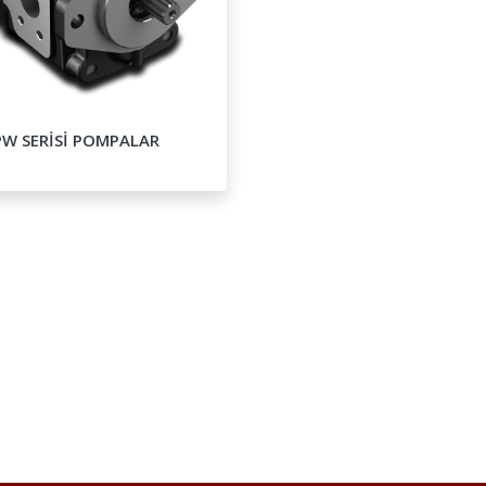
W SERİSİ POMPALAR