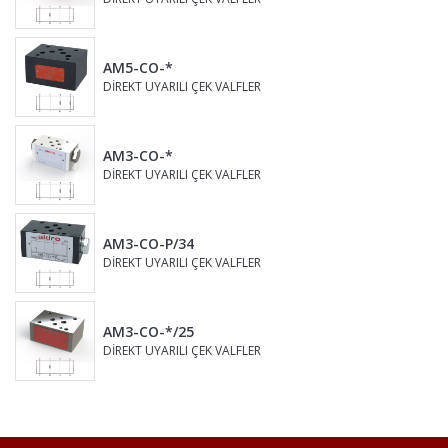
AM5-CO-*
DİREKT UYARILI ÇEK VALFLER
AM3-CO-*
DİREKT UYARILI ÇEK VALFLER
AM3-CO-P/34
DİREKT UYARILI ÇEK VALFLER
AM3-CO-*/25
DİREKT UYARILI ÇEK VALFLER