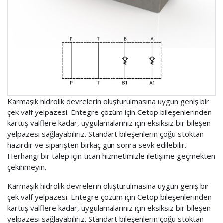
Karmaşık hidrolik devrelerin oluşturulmasına uygun geniş bir
çek valf yelpazesi. Entegre çözüm için Cetop bileşenlerinden
kartuş valflere kadar, uygulamalarınız için eksiksiz bir bileşen
yelpazesi sağlayabiliriz. Standart bileşenlerin çoğu stoktan
hazırdır ve siparişten birkaç gün sonra sevk edilebilir.
Herhangi bir talep için ticari hizmetimizle iletişime geçmekten
çekinmeyin.
Karmaşık hidrolik devrelerin oluşturulmasına uygun geniş bir
çek valf yelpazesi. Entegre çözüm için Cetop bileşenlerinden
kartuş valflere kadar, uygulamalarınız için eksiksiz bir bileşen
yelpazesi sağlayabiliriz. Standart bileşenlerin çoğu stoktan