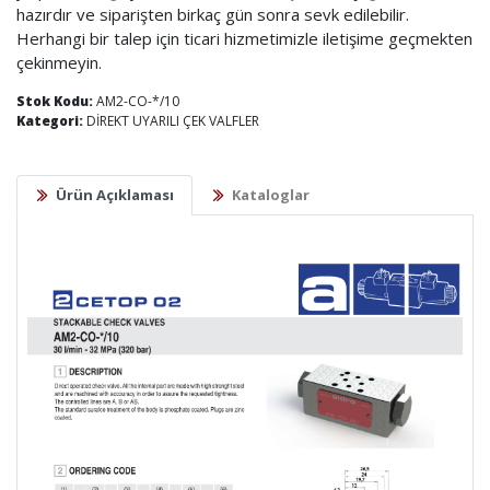
hazırdır ve siparişten birkaç gün sonra sevk edilebilir.
Herhangi bir talep için ticari hizmetimizle iletişime geçmekten
çekinmeyin.
Stok Kodu:
AM2-CO-*/10
Kategori:
DİREKT UYARILI ÇEK VALFLER
Ürün Açıklaması
Kataloglar