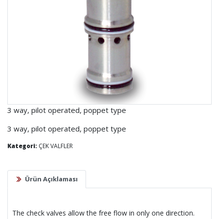
3 way, pilot operated, poppet type
3 way, pilot operated, poppet type
Kategori:
ÇEK VALFLER
Ürün Açıklaması
The check valves allow the free flow in only one direction.