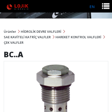
EN
Ürünler
HİDROLİK DEVRE VALFLERİ
SAE KAVİTELİ KATRİÇ VALFLER
HAREKET KONTROL VALFLERİ
ÇEK VALFLER
BC..A