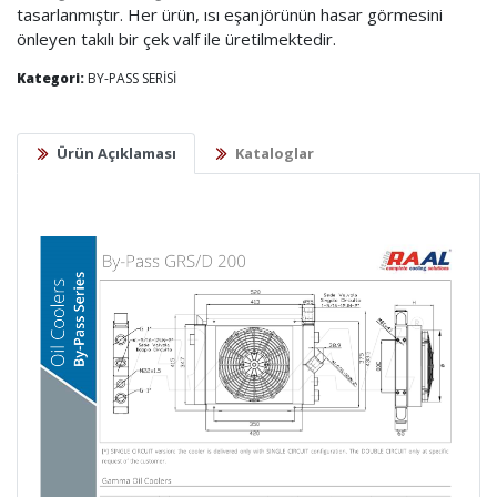
tasarlanmıştır. Her ürün, ısı eşanjörünün hasar görmesini
önleyen takılı bir çek valf ile üretilmektedir.
Kategori:
BY-PASS SERİSİ
Ürün Açıklaması
Kataloglar