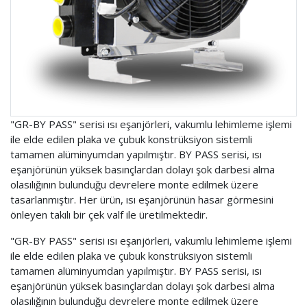
"GR-BY PASS" serisi ısı eşanjörleri, vakumlu lehimleme işlemi
ile elde edilen plaka ve çubuk konstrüksiyon sistemli
tamamen alüminyumdan yapılmıştır. BY PASS serisi, ısı
eşanjörünün yüksek basınçlardan dolayı şok darbesi alma
olasılığının bulunduğu devrelere monte edilmek üzere
tasarlanmıştır. Her ürün, ısı eşanjörünün hasar görmesini
önleyen takılı bir çek valf ile üretilmektedir.
"GR-BY PASS" serisi ısı eşanjörleri, vakumlu lehimleme işlemi
ile elde edilen plaka ve çubuk konstrüksiyon sistemli
tamamen alüminyumdan yapılmıştır. BY PASS serisi, ısı
eşanjörünün yüksek basınçlardan dolayı şok darbesi alma
olasılığının bulunduğu devrelere monte edilmek üzere