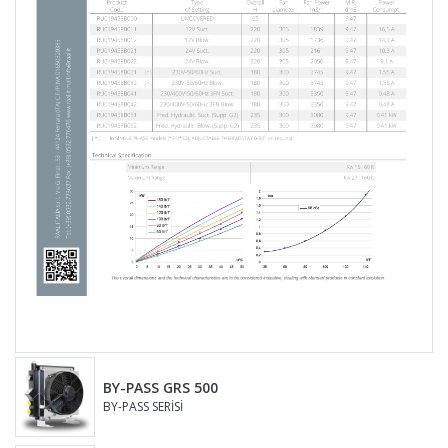
BY-PASS GRS 500
BY-PASS SERİSİ