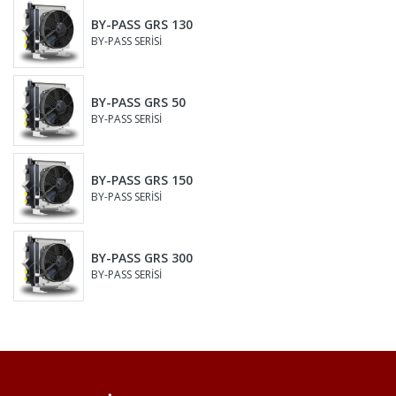
BY-PASS GRS 130
BY-PASS SERİSİ
BY-PASS GRS 50
BY-PASS SERİSİ
BY-PASS GRS 150
BY-PASS SERİSİ
BY-PASS GRS 300
BY-PASS SERİSİ