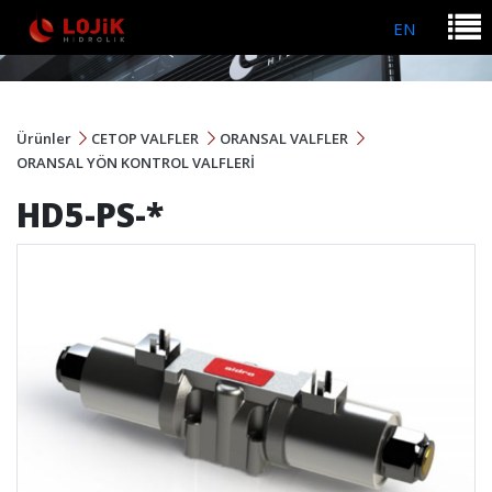
EN
Ürünler
CETOP VALFLER
ORANSAL VALFLER
ORANSAL YÖN KONTROL VALFLERİ
HD5-PS-*