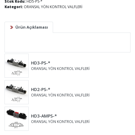
Stok Kodu:
HD5-PS-*
Kategori:
ORANSAL YÖN KONTROL VALFLERİ
Ürün Açıklaması
HD3-PS-*
ORANSAL YÖN KONTROL VALFLERİ
HD2-PS-*
ORANSAL YÖN KONTROL VALFLERİ
HD3-AMPS-*
ORANSAL YÖN KONTROL VALFLERİ