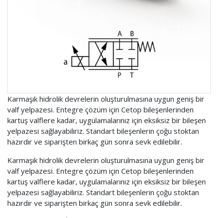
Karmaşık hidrolik devrelerin oluşturulmasına uygun geniş bir
valf yelpazesi. Entegre çözüm için Cetop bileşenlerinden
kartuş valflere kadar, uygulamalarınız için eksiksiz bir bileşen
yelpazesi sağlayabiliriz. Standart bileşenlerin çoğu stoktan
hazırdır ve siparişten birkaç gün sonra sevk edilebilir.
Karmaşık hidrolik devrelerin oluşturulmasına uygun geniş bir
valf yelpazesi. Entegre çözüm için Cetop bileşenlerinden
kartuş valflere kadar, uygulamalarınız için eksiksiz bir bileşen
yelpazesi sağlayabiliriz. Standart bileşenlerin çoğu stoktan
hazırdır ve siparişten birkaç gün sonra sevk edilebilir.