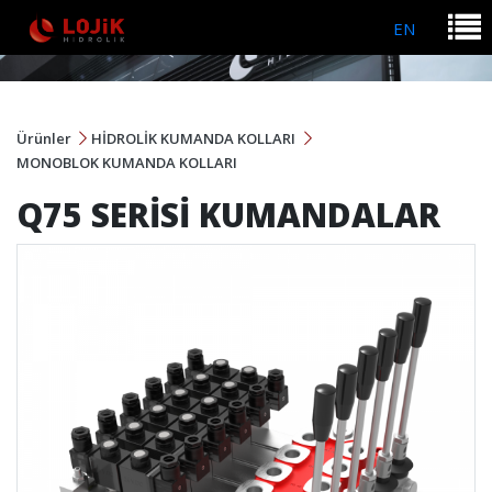
EN
Ürünler
HİDROLİK KUMANDA KOLLARI
MONOBLOK KUMANDA KOLLARI
Q75 SERİSİ KUMANDALAR