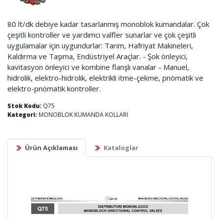
80 lt/dk debiye kadar tasarlanmış monoblok kumandalar. Çok
çeşitli kontroller ve yardımcı valfler sunarlar ve çok çeşitli
uygulamalar için uygundurlar: Tarım, Hafriyat Makineleri,
Kaldırma ve Taşıma, Endüstriyel Araçlar. - Şok önleyici,
kavitasyon önleyici ve kombine flanşlı vanalar - Manuel,
hidrolik, elektro-hidrolik, elektrikli itme-çekme, pnömatik ve
elektro-pnömatik kontroller.
Stok Kodu:
Q75
Kategori:
MONOBLOK KUMANDA KOLLARI
Ürün Açıklaması
Kataloglar