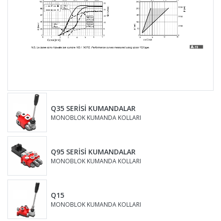
Q35 SERİSİ KUMANDALAR
MONOBLOK KUMANDA KOLLARI
Q95 SERİSİ KUMANDALAR
MONOBLOK KUMANDA KOLLARI
Q15
MONOBLOK KUMANDA KOLLARI