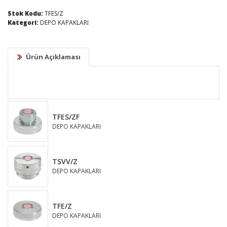
Stok Kodu:
TFES/Z
Kategori:
DEPO KAPAKLARI
Ürün Açıklaması
TFES/ZF
DEPO KAPAKLARI
TSVV/Z
DEPO KAPAKLARI
TFE/Z
DEPO KAPAKLARI