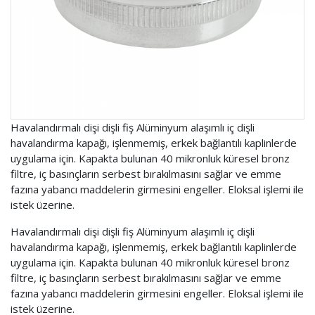
Havalandırmalı dişi dişli fiş Alüminyum alaşımlı iç dişli
havalandırma kapağı, işlenmemiş, erkek bağlantılı kaplinlerde
uygulama için. Kapakta bulunan 40 mikronluk küresel bronz
filtre, iç basınçların serbest bırakılmasını sağlar ve emme
fazına yabancı maddelerin girmesini engeller. Eloksal işlemi ile
istek üzerine.
Havalandırmalı dişi dişli fiş Alüminyum alaşımlı iç dişli
havalandırma kapağı, işlenmemiş, erkek bağlantılı kaplinlerde
uygulama için. Kapakta bulunan 40 mikronluk küresel bronz
filtre, iç basınçların serbest bırakılmasını sağlar ve emme
fazına yabancı maddelerin girmesini engeller. Eloksal işlemi ile
istek üzerine.