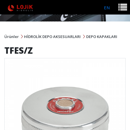
EN
Ürünler
HİDROLİK DEPO AKSESUARLARI
DEPO KAPAKLARI
TFES/Z