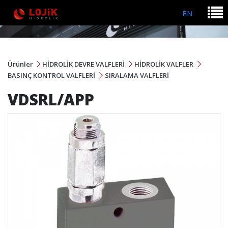
EN
Ürünler
HİDROLİK DEVRE VALFLERİ
HİDROLİK VALFLER
BASINÇ KONTROL VALFLERİ
SIRALAMA VALFLERİ
VDSRL/APP