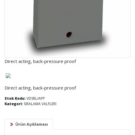
Direct acting, back-pressure proof
Direct acting, back-pressure proof
Stok Kodu:
VDSRL/APP
Kategori:
SIRALAMA VALFLERİ
Ürün Açıklaması