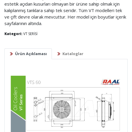
estetik açıdan kusurları olmayan bir ürüne sahip olmak için
kalıplanmış tanklara sahip tek seridir. Tüm VT modelleri tek
ve çift devre olarak mevcuttur. Her model için boyutlar içerik
sayfalarının altında.
Kategori:
VT SERİSİ
Ürün Açıklaması
Kataloglar