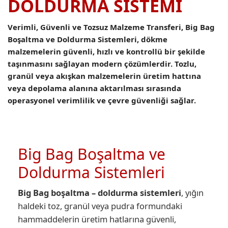
DOLDURMA SİSTEMİ
Verimli, Güvenli ve Tozsuz Malzeme Transferi, Big Bag
Boşaltma ve Doldurma Sistemleri, dökme
malzemelerin güvenli, hızlı ve kontrollü bir şekilde
taşınmasını sağlayan modern çözümlerdir. Tozlu,
granül veya akışkan malzemelerin üretim hattına
veya depolama alanına aktarılması sırasında
operasyonel verimlilik ve çevre güvenliği sağlar.
Big Bag Boşaltma ve
Doldurma Sistemleri
Big Bag boşaltma – doldurma sistemleri
, yığın
haldeki toz, granül veya pudra formundaki
hammaddelerin üretim hatlarına güvenli,