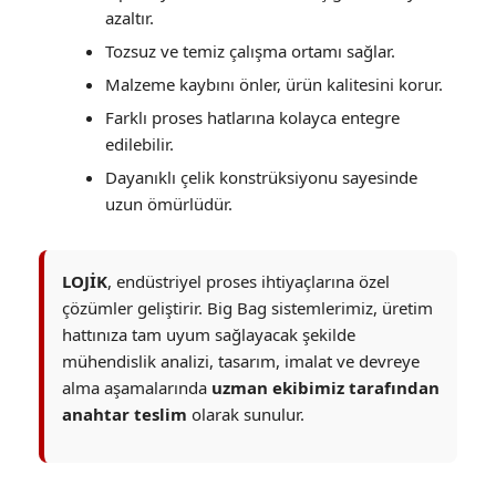
azaltır.
Tozsuz ve temiz çalışma ortamı sağlar.
Malzeme kaybını önler, ürün kalitesini korur.
Farklı proses hatlarına kolayca entegre
edilebilir.
Dayanıklı çelik konstrüksiyonu sayesinde
uzun ömürlüdür.
LOJİK
, endüstriyel proses ihtiyaçlarına özel
çözümler geliştirir. Big Bag sistemlerimiz, üretim
hattınıza tam uyum sağlayacak şekilde
mühendislik analizi, tasarım, imalat ve devreye
alma aşamalarında
uzman ekibimiz tarafından
anahtar teslim
olarak sunulur.