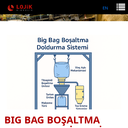
EN
BIG BAG BOŞALTMA