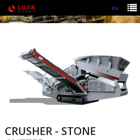
EN
CRUSHER - STONE