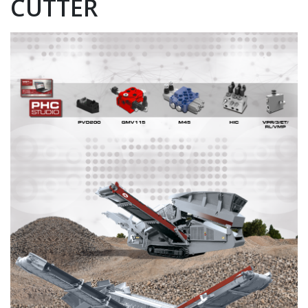
CUTTER