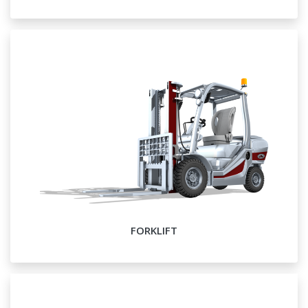
FORKLIFT