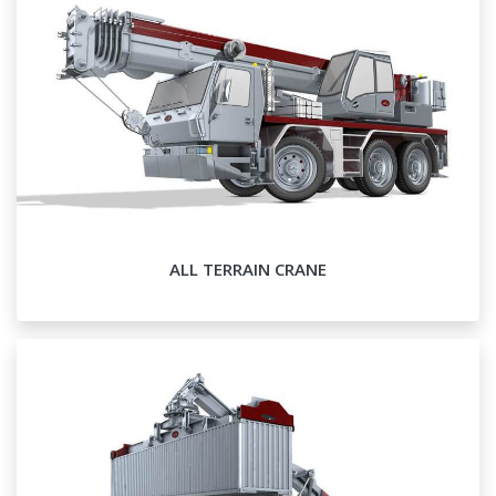
ALL TERRAIN CRANE