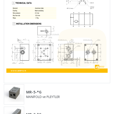
MR-5-*G
MANİFOLD ve PLEYTLER