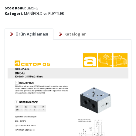
Stok Kodu:
BM5-G
Kategori:
MANİFOLD ve PLEYTLER
Ürün Açıklaması
Kataloglar