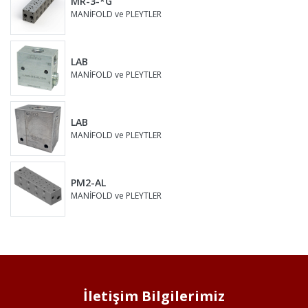
MR-3-*G
MANİFOLD ve PLEYTLER
LAB
MANİFOLD ve PLEYTLER
LAB
MANİFOLD ve PLEYTLER
PM2-AL
MANİFOLD ve PLEYTLER
İletişim Bilgilerimiz