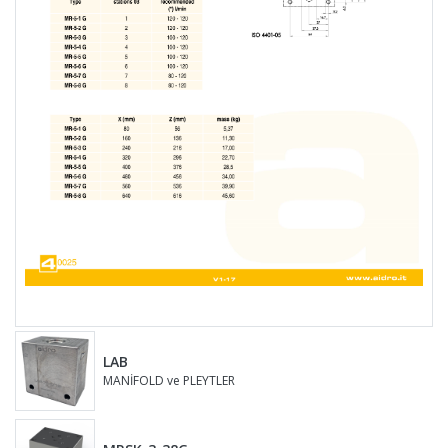
LAB
MANİFOLD ve PLEYTLER