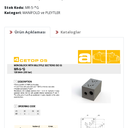
Stok Kodu:
MR-5-*G
Kategori:
MANİFOLD ve PLEYTLER
Ürün Açıklaması
Kataloglar