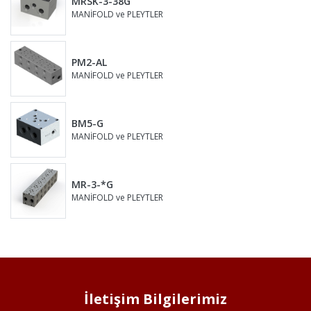
MRSK-3-38G
MANİFOLD ve PLEYTLER
PM2-AL
MANİFOLD ve PLEYTLER
BM5-G
MANİFOLD ve PLEYTLER
MR-3-*G
MANİFOLD ve PLEYTLER
İletişim Bilgilerimiz