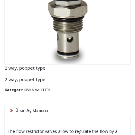
2 way, poppet type
2 way, poppet type
Kategori:
KISMA VALFLERİ
Ürün Açıklaması
The flow restrictor valves allow to regulate the flow by a