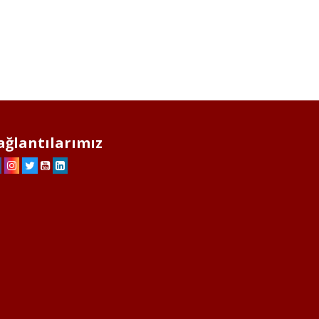
ağlantılarımız